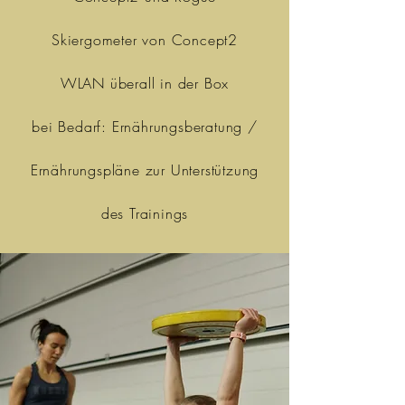
Skiergometer von Concept2
WLAN überall in der Box
bei Bedarf: Ernährungsberatung /
Ernährungspläne zur Unterstützung
des Trainings