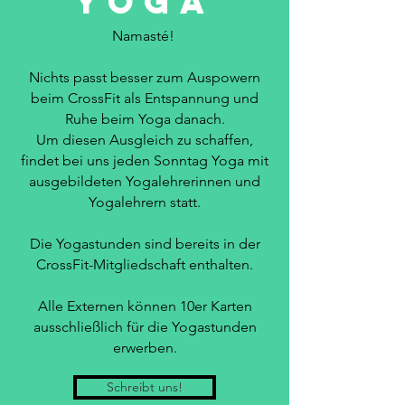
YOGA
Namasté!
Nichts passt besser zum Auspowern
beim CrossFit als Entspannung und
Ruhe beim Yoga danach.
Um diesen Ausgleich zu schaffen,
findet bei uns jeden Sonntag Yoga mit
ausgebildeten Yogalehrerinnen und
Yogalehrern statt.
Die Yogastunden sind bereits in der
CrossFit-Mitgliedschaft enthalten.
Alle Externen können 10er Karten
ausschließlich für die Yogastunden
erwerben.
Schreibt uns!